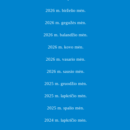
2026 m. birželio mėn.
2026 m. gegužės mėn.
2026 m. balandžio mėn.
2026 m. kovo mėn.
2026 m. vasario mėn.
2026 m. sausio mėn.
2025 m. gruodžio mėn.
2025 m. lapkričio mėn.
2025 m. spalio mėn.
2024 m. lapkričio mėn.