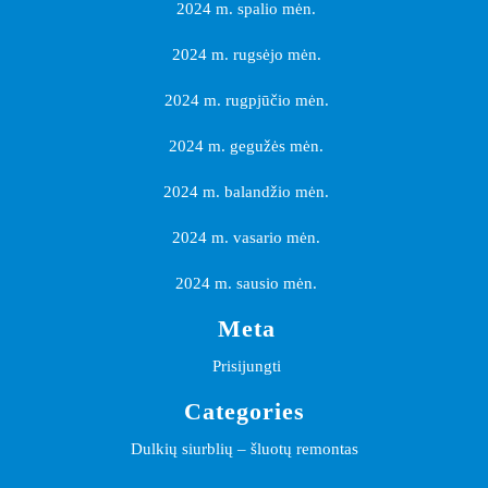
2024 m. spalio mėn.
2024 m. rugsėjo mėn.
2024 m. rugpjūčio mėn.
2024 m. gegužės mėn.
2024 m. balandžio mėn.
2024 m. vasario mėn.
2024 m. sausio mėn.
Meta
Prisijungti
Categories
Dulkių siurblių – šluotų remontas