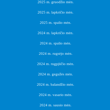
2025 m. gruodžio mėn.
2025 m. lapkričio mėn.
2025 m. spalio mėn.
2024 m. lapkričio mėn.
2024 m. spalio mėn.
2024 m. rugsėjo mėn.
2024 m. rugpjūčio mėn.
2024 m. gegužės mėn.
2024 m. balandžio mėn.
2024 m. vasario mėn.
2024 m. sausio mėn.