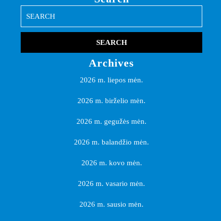
Search
for:
Archives
2026 m. liepos mėn.
2026 m. birželio mėn.
2026 m. gegužės mėn.
2026 m. balandžio mėn.
2026 m. kovo mėn.
2026 m. vasario mėn.
2026 m. sausio mėn.