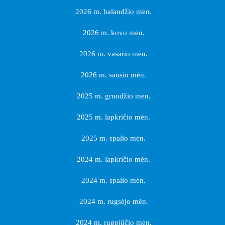
2026 m. balandžio mėn.
2026 m. kovo mėn.
2026 m. vasario mėn.
2026 m. sausio mėn.
2025 m. gruodžio mėn.
2025 m. lapkričio mėn.
2025 m. spalio mėn.
2024 m. lapkričio mėn.
2024 m. spalio mėn.
2024 m. rugsėjo mėn.
2024 m. rugpjūčio mėn.