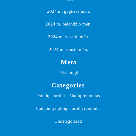
2024 m. gegužės mėn.
2024 m. balandžio mėn.
2024 m. vasario mėn.
2024 m. sausio mėn.
Meta
Prisijungti
Categories
Dulkių siurblių – šluotų remontas
Tradicinių dulkių siurblių remontas
Uncategorized