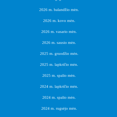
2026 m. balandžio mėn.
2026 m. kovo mėn.
2026 m. vasario mėn.
2026 m. sausio mėn.
2025 m. gruodžio mėn.
2025 m. lapkričio mėn.
2025 m. spalio mėn.
2024 m. lapkričio mėn.
2024 m. spalio mėn.
2024 m. rugsėjo mėn.