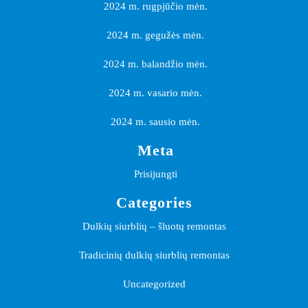
2024 m. rugpjūčio mėn.
2024 m. gegužės mėn.
2024 m. balandžio mėn.
2024 m. vasario mėn.
2024 m. sausio mėn.
Meta
Prisijungti
Categories
Dulkių siurblių – šluotų remontas
Tradicinių dulkių siurblių remontas
Uncategorized