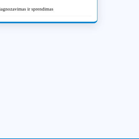
iagnozavimas ir sprendimas