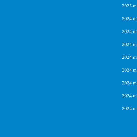
2025 m.
2024 m.
2024 m.
2024 m.
2024 m.
2024 m
2024 m.
2024 m.
2024 m.