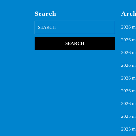
Search
Arch
Search
2026 m.
for:
2026 m.
2026 m
2026 m.
2026 m
2026 m.
2026 m.
2025 m.
2025 m.