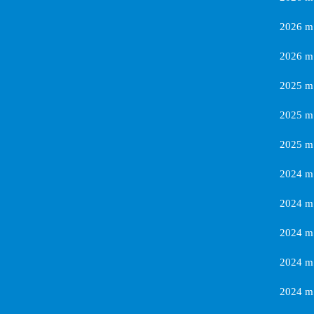
2026 m.
2026 m.
2025 m.
2025 m.
2025 m.
2024 m.
2024 m.
2024 m.
2024 m.
2024 m