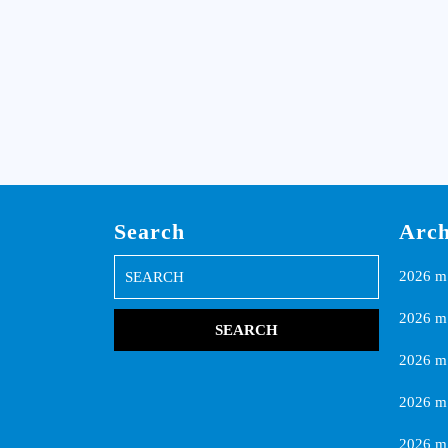
Search
Arch
Search
2026 m.
for:
2026 m.
2026 m
2026 m.
2026 m