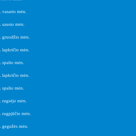
 vasario mėn.
 sausio mėn.
 gruodžio mėn.
 lapkričio mėn.
 spalio mėn.
 lapkričio mėn.
 spalio mėn.
 rugsėjo mėn.
 rugpjūčio mėn.
. gegužės mėn.