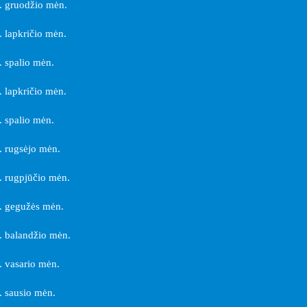
 gruodžio mėn.
 lapkričio mėn.
 spalio mėn.
 lapkričio mėn.
 spalio mėn.
 rugsėjo mėn.
 rugpjūčio mėn.
. gegužės mėn.
 balandžio mėn.
 vasario mėn.
 sausio mėn.