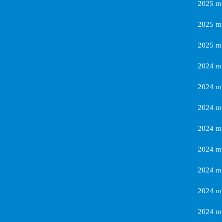
2025 m.
2025 m.
2025 m.
2024 m.
2024 m.
2024 m.
2024 m.
2024 m
2024 m.
2024 m.
2024 m.