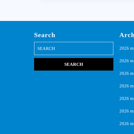
Search
Arch
Search
2026 m.
for:
2026 m.
2026 m
2026 m.
2026 m
2026 m.
2026 m.