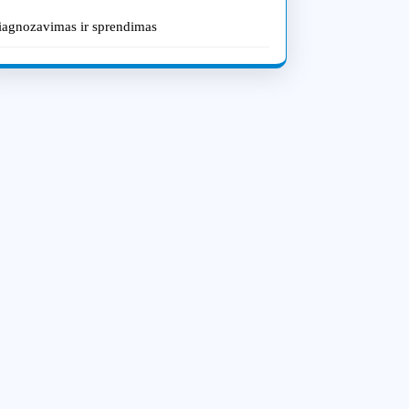
iagnozavimas ir sprendimas