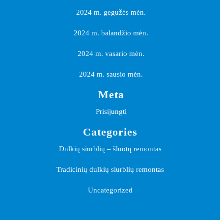
2024 m. gegužės mėn.
2024 m. balandžio mėn.
2024 m. vasario mėn.
2024 m. sausio mėn.
Meta
Prisijungti
Categories
Dulkių siurblių – šluotų remontas
Tradicinių dulkių siurblių remontas
Uncategorized