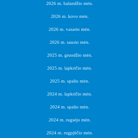
2026 m. balandžio mėn.
2026 m. kovo mėn.
2026 m. vasario mėn.
2026 m. sausio mėn.
2025 m. gruodžio mėn.
2025 m. lapkričio mėn.
2025 m. spalio mėn.
2024 m. lapkričio mėn.
2024 m. spalio mėn.
2024 m. rugsėjo mėn.
2024 m. rugpjūčio mėn.